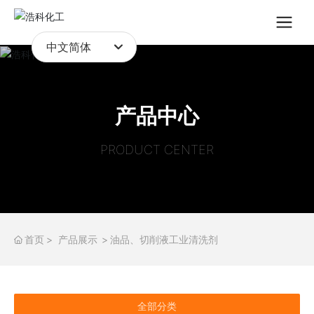
中文简体
Российская
日本語
产品中心
English
PRODUCT CENTER
中文简体
首页
产品展示
油品、切削液工业清洗剂
全部分类