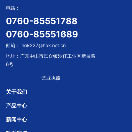
电话：
0760-85551788
0760-85551689
邮箱： hok227@hok.net.cn
地址：广东中山市民众镇沙仔工业区新展路
6号
营业执照
关于我们
产品中心
新闻中心