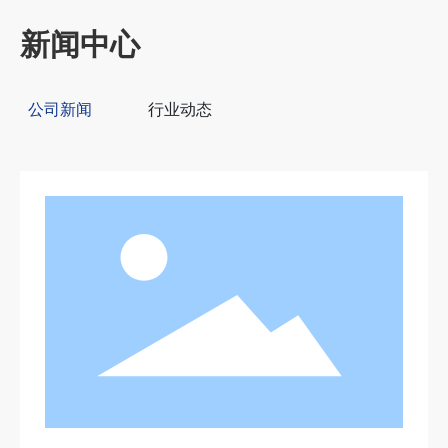
新闻中心
公司新闻
行业动态