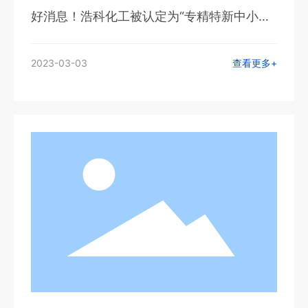
好消息！浩科化工被认定为“专精特新中小企
业和创新型中小企业！
2023-03-03
查看更多+