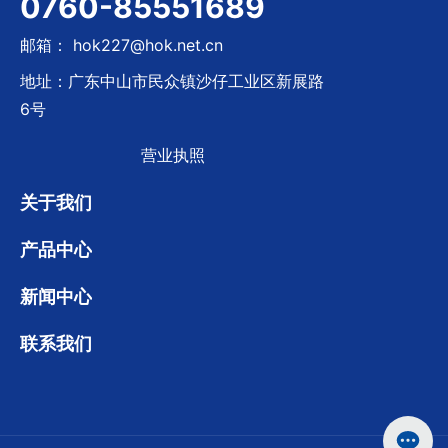
0760-85551689
邮箱： hok227@hok.net.cn
地址：广东中山市民众镇沙仔工业区新展路
6号
营业执照
关于我们
产品中心
新闻中心
联系我们