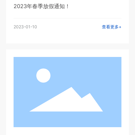
2023年春季放假通知！
2023-01-10
查看更多+