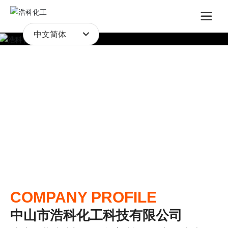
中文简体
中文简体
COMPANY PROFILE
中山市浩科化工科技有限公司