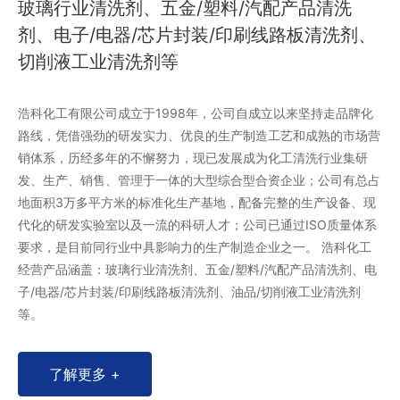
玻璃行业清洗剂、五金/塑料/汽配产品清洗
剂、电子/电器/芯片封装/印刷线路板清洗剂、
切削液工业清洗剂等
浩科化工有限公司成立于1998年，公司自成立以来坚持走品牌化
路线，凭借强劲的研发实力、优良的生产制造工艺和成熟的市场营
销体系，历经多年的不懈努力，现已发展成为化工清洗行业集研
发、生产、销售、管理于一体的大型综合型合资企业；公司有总占
地面积3万多平方米的标准化生产基地，配备完整的生产设备、现
代化的研发实验室以及一流的科研人才；公司已通过ISO质量体系
要求，是目前同行业中具影响力的生产制造企业之一。 浩科化工
经营产品涵盖：玻璃行业清洗剂、五金/塑料/汽配产品清洗剂、电
子/电器/芯片封装/印刷线路板清洗剂、油品/切削液工业清洗剂
等。
了解更多 +