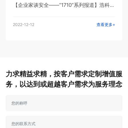
【企业家谈安全——“1710”系列报道】浩科化
工：念好安全生产“七字诀”
2022-12-12
查看更多+
力求精益求精，按客户需求定制增值服
务，以达到或超越客户需求为服务理念