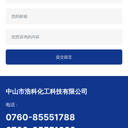
提交留言
中山市浩科化工科技有限公司
电话：
0760-85551788